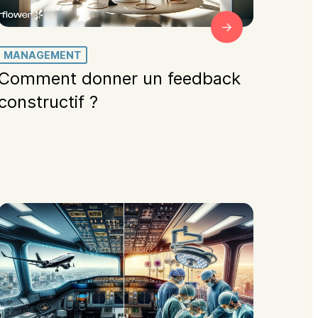
MANAGEMENT
Comment donner un feedback
constructif ?