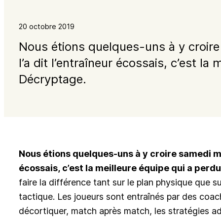
20 octobre 2019
Nous étions quelques-uns à y croir
l’a dit l’entraîneur écossais, c’est la
Décryptage.
Nous étions quelques-uns à y croire samedi ma
écossais, c’est la meilleure équipe qui a perdu
faire la différence tant sur le plan physique que s
tactique. Les joueurs sont entraînés par des coac
décortiquer, match après match, les stratégies ad