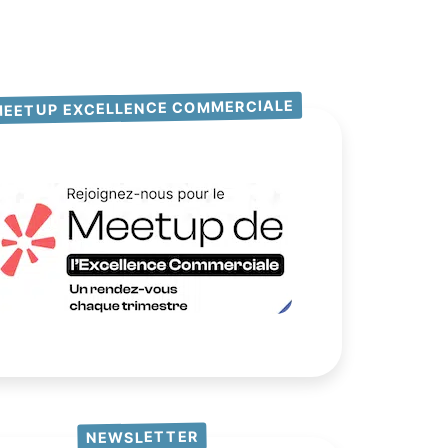
MEETUP EXCELLENCE COMMERCIALE
NEWSLETTER