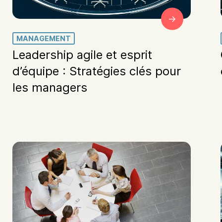
MANAGEMENT
Leadership agile et esprit
d’équipe : Stratégies clés pour
les managers