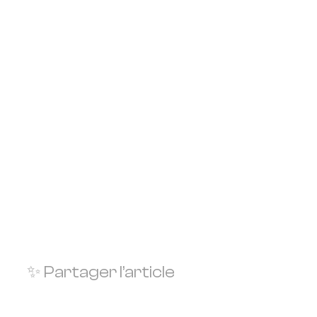
✨ Partager l’article