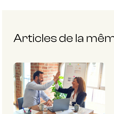
Articles de la mê