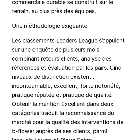
commerciale durable se construit sur le
terrain, au plus près des équipes.
Une méthodologie exigeante
Les classements Leaders League s’appuient
sur une enquête de plusieurs mois
combinant retours clients, analyse des
références et évaluation par les pairs. Cinq
niveaux de distinction existent :
incontournable, excellent, forte notoriété,
pratique réputée et pratique de qualité.
Obtenir la mention Excellent dans deux
catégories traduit la reconnaissance du
marché pour la qualité des interventions de
b-flower auprès de ses clients, parmi