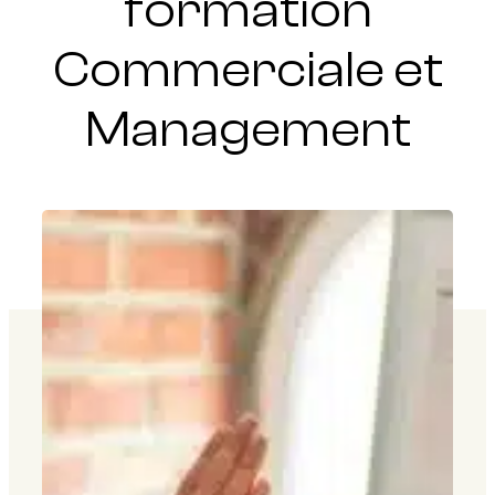
formation
Commerciale et
Management