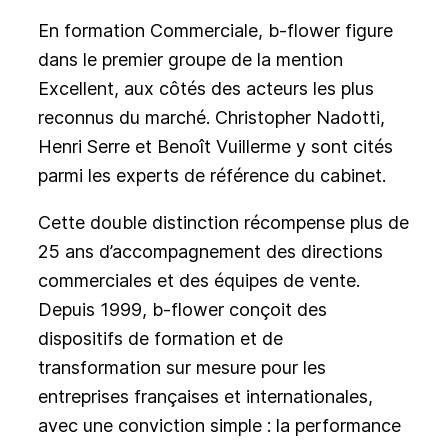
En formation Commerciale, b-flower figure
dans le premier groupe de la mention
Excellent, aux côtés des acteurs les plus
reconnus du marché. Christopher Nadotti,
Henri Serre et Benoît Vuillerme y sont cités
parmi les experts de référence du cabinet.
Cette double distinction récompense plus de
25 ans d’accompagnement des directions
commerciales et des équipes de vente.
Depuis 1999, b-flower conçoit des
dispositifs de formation et de
transformation sur mesure pour les
entreprises françaises et internationales,
avec une conviction simple : la performance