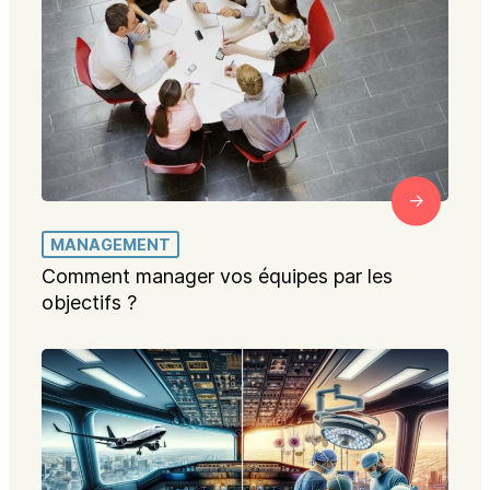
MANAGEMENT
Comment manager vos équipes par les
objectifs ?