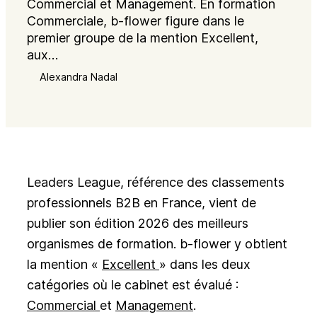
Commercial et Management. En formation
Commerciale, b-flower figure dans le
premier groupe de la mention Excellent,
aux…
Alexandra Nadal
Leaders League, référence des classements
professionnels B2B en France, vient de
publier son édition 2026 des meilleurs
organismes de formation. b-flower y obtient
la mention «
Excellent
» dans les deux
catégories où le cabinet est évalué :
Commercial
et
Management
.