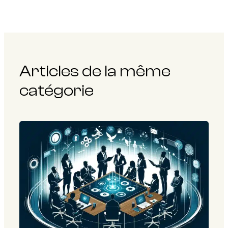
Articles de la même
catégorie