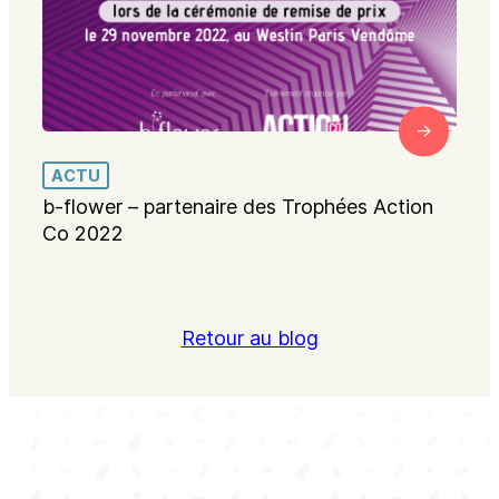
ACTU
b-flower – partenaire des Trophées Action
Co 2022
Retour au blog