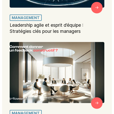
MANAGEMENT
Leadership agile et esprit d’équipe :
Stratégies clés pour les managers
MANAGEMENT