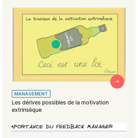
MANAGEMENT
Les dérives possibles de la motivation
extrinsèque