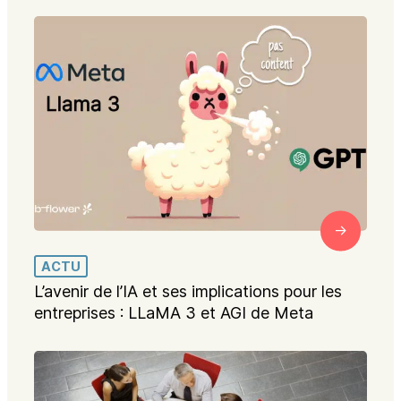
ACTU
L’avenir de l’IA et ses implications pour les
entreprises : LLaMA 3 et AGI de Meta