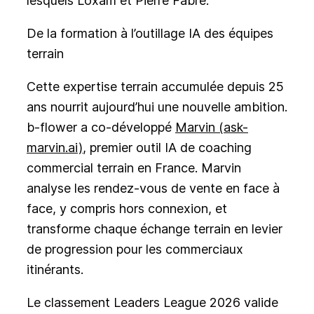
lesquels Loxam et Pierre Fabre.
De la formation à l’outillage IA des équipes
terrain
Cette expertise terrain accumulée depuis 25
ans nourrit aujourd’hui une nouvelle ambition.
b-flower a co-développé
Marvin (ask-
marvin.ai)
, premier outil IA de coaching
commercial terrain en France. Marvin
analyse les rendez-vous de vente en face à
face, y compris hors connexion, et
transforme chaque échange terrain en levier
de progression pour les commerciaux
itinérants.
Le classement Leaders League 2026 valide