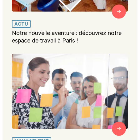
ACTU
Notre nouvelle aventure : découvrez notre
espace de travail à Paris !