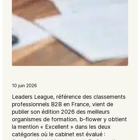
10 juin 2026
Leaders League, référence des classements
professionnels B2B en France, vient de
publier son édition 2026 des meilleurs
organismes de formation. b-flower y obtient
la mention « Excellent » dans les deux
catégories où le cabinet est évalué :