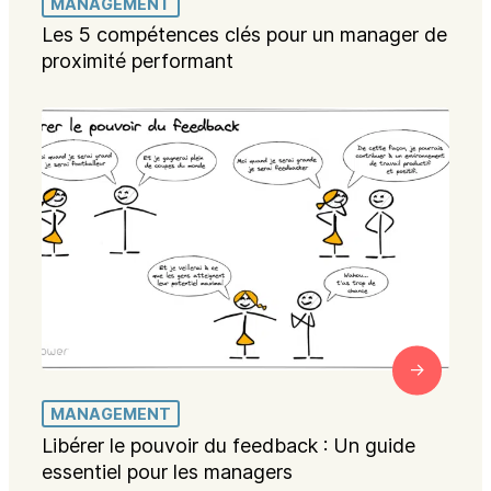
MANAGEMENT
Les 5 compétences clés pour un manager de
proximité performant
MANAGEMENT
Libérer le pouvoir du feedback : Un guide
essentiel pour les managers