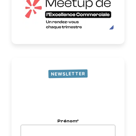
NEWSLETTER
Prénom*