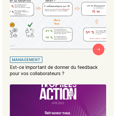
MANAGEMENT
Est-ce important de donner du feedback
pour vos collaborateurs ?