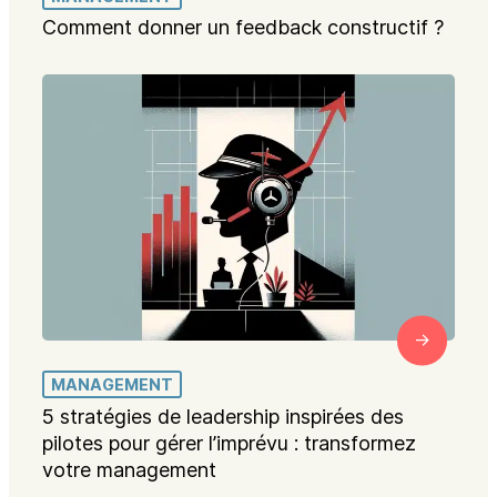
Comment donner un feedback constructif ?
MANAGEMENT
5 stratégies de leadership inspirées des
pilotes pour gérer l’imprévu : transformez
votre management