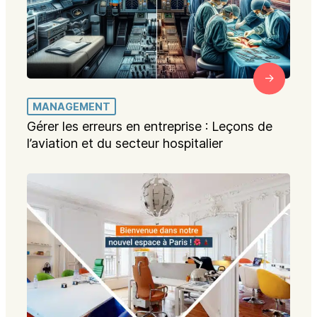
MANAGEMENT
Gérer les erreurs en entreprise : Leçons de
l’aviation et du secteur hospitalier