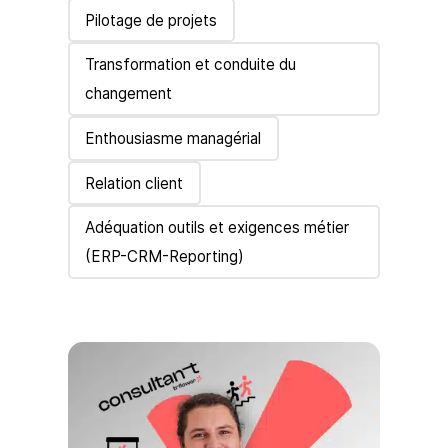
Pilotage de projets
Transformation et conduite du
changement
Enthousiasme managérial
Relation client
Adéquation outils et exigences métier
(ERP-CRM-Reporting)