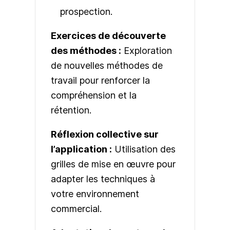
prospection.
Exercices de découverte
des méthodes :
Exploration
de nouvelles méthodes de
travail pour renforcer la
compréhension et la
rétention.
Réflexion collective sur
l’application :
Utilisation des
grilles de mise en œuvre pour
adapter les techniques à
votre environnement
commercial.