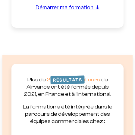
Démarrer ma formation
Plus de
200 collaborateurs
de
RÉSULTATS
Airvance ont été formés depuis
2021, en France et à l’international.
La formation a été intégrée dans le
parcours de développement des
équipes commerciales chez :