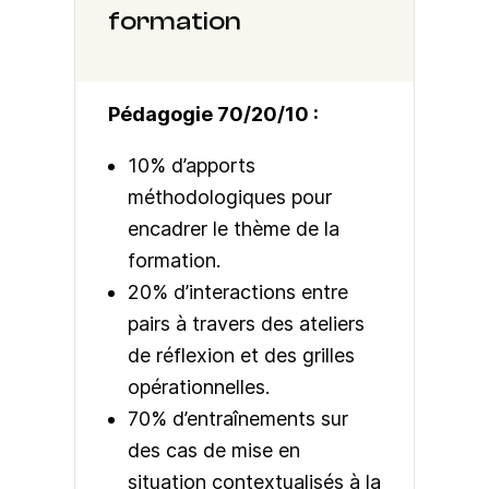
formation
Pédagogie 70/20/10 :
10% d’apports
méthodologiques pour
encadrer le thème de la
formation.
20% d’interactions entre
pairs à travers des ateliers
de réflexion et des grilles
opérationnelles.
70% d’entraînements sur
des cas de mise en
situation contextualisés à la