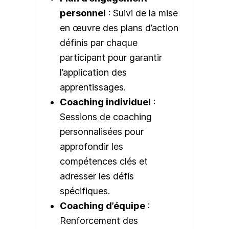
personnel
: Suivi de la mise
en œuvre des plans d’action
définis par chaque
participant pour garantir
l’application des
apprentissages.
Coaching individuel
:
Sessions de coaching
personnalisées pour
approfondir les
compétences clés et
adresser les défis
spécifiques.
Coaching d’équipe
:
Renforcement des