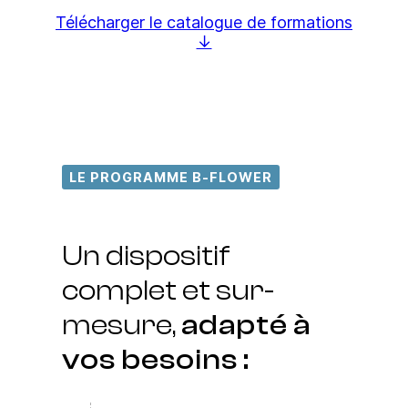
Télécharger le catalogue de formations
LE PROGRAMME B-FLOWER
Un dispositif
complet et sur-
mesure,
adapté à
vos besoins :