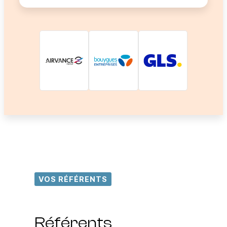
VOS RÉFÉRENTS
Référents