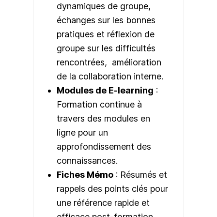
dynamiques de groupe,
échanges sur les bonnes
pratiques et réflexion de
groupe sur les difficultés
rencontrées, amélioration
de la collaboration interne.
Modules de E-learning
:
Formation continue à
travers des modules en
ligne pour un
approfondissement des
connaissances.
Fiches Mémo
: Résumés et
rappels des points clés pour
une référence rapide et
efficace post-formation.