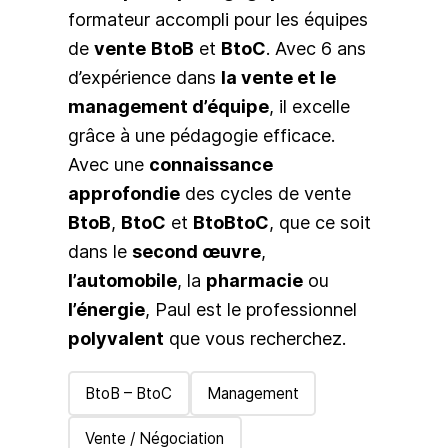
formateur accompli pour les équipes
de
vente
BtoB
et
BtoC
. Avec 6 ans
d’expérience dans
la vente et le
management d’équipe
, il excelle
grâce à une pédagogie efficace.
Avec une
connaissance
approfondie
des cycles de vente
BtoB
,
BtoC
et
BtoBtoC
, que ce soit
dans le
second œuvre
,
l’automobile
, la
pharmacie
ou
l’énergie
, Paul est le professionnel
polyvalent
que vous recherchez.
BtoB – BtoC
Management
Vente / Négociation