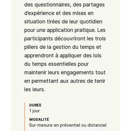
des questionnaires, des partages
d’expérience et des mises en
situation tirées de leur quotidien
pour une application pratique. Les
participants découvriront les trois
piliers de la gestion du temps et
apprendront à appliquer des lois
du temps essentielles pour
maintenir leurs engagements tout
en permettant aux autres de tenir
les leurs.
DURÉE
1 jour
MODALITÉ
Sur-mesure en présentiel ou distanciel