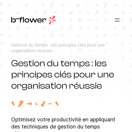
Gestion du temps : les principes clés pour une
organisation réussie
Gestion du temps : les
principes clés pour une
organisation réussie
Optimisez votre productivité en appliquant
des techniques de gestion du temps