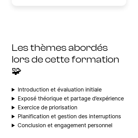
Les thèmes abordés
lors de cette formation
🧩
Introduction et évaluation initiale
Exposé théorique et partage d’expérience
Exercice de priorisation
Planification et gestion des interruptions
Conclusion et engagement personnel