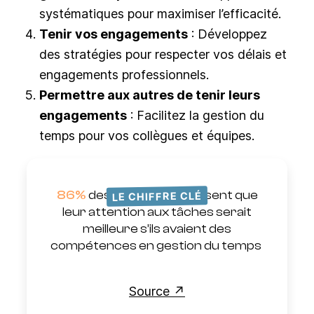
systématiques pour maximiser l’efficacité.
Tenir vos engagements
: Développez
des stratégies pour respecter vos délais et
engagements professionnels.
Permettre aux autres de tenir leurs
engagements
: Facilitez la gestion du
temps pour vos collègues et équipes.
86%
des personnes pensent que
LE CHIFFRE CLÉ
leur attention aux tâches serait
meilleure s’ils avaient des
compétences en gestion du temps
Source