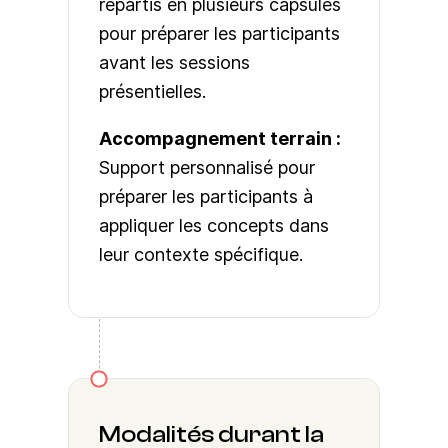
répartis en plusieurs capsules
pour préparer les participants
avant les sessions
présentielles.
Accompagnement terrain :
Support personnalisé pour
préparer les participants à
appliquer les concepts dans
leur contexte spécifique.
Modalités durant la