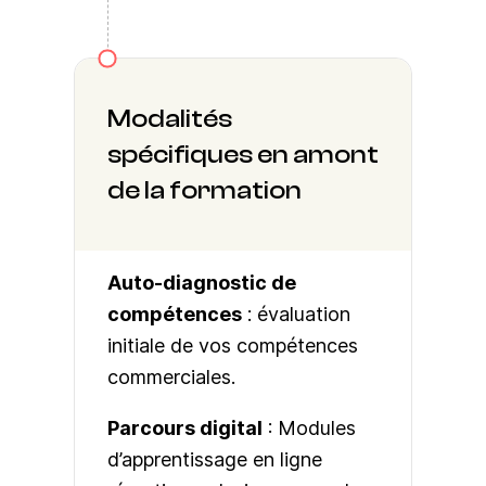
Modalités
spécifiques en amont
de la formation
Auto-diagnostic de
compétences
: évaluation
initiale de vos compétences
commerciales.
Parcours digital
: Modules
d’apprentissage en ligne