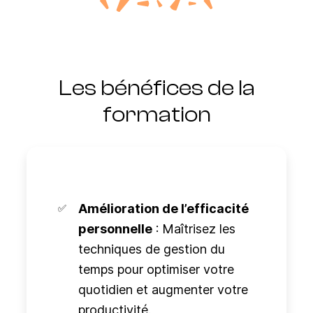
Les bénéfices de la
formation
Amélioration de l’efficacité
personnelle
: Maîtrisez les
techniques de gestion du
temps pour optimiser votre
quotidien et augmenter votre
productivité.