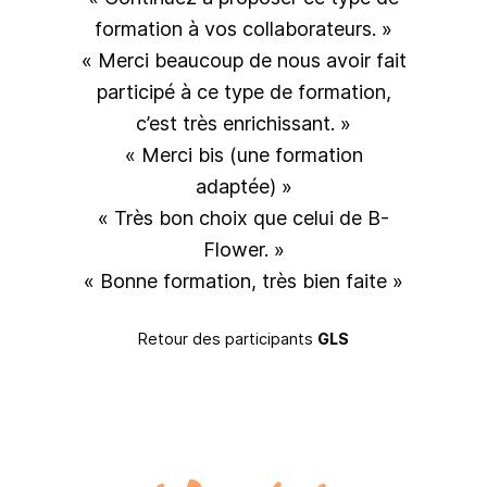
formation à vos collaborateurs. »
« Merci beaucoup de nous avoir fait
participé à ce type de formation,
c’est très enrichissant. »
« Merci bis (une formation
adaptée) »
« Très bon choix que celui de B-
Flower. »
« Bonne formation, très bien faite »
Retour des participants
GLS