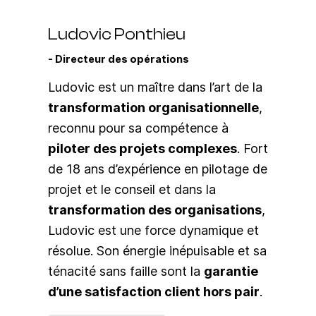
Ludovic Ponthieu
Directeur des opérations
Ludovic est un maître dans l’art de la
transformation organisationnelle
,
reconnu pour sa compétence à
piloter des projets complexes
. Fort
de 18 ans d’expérience en pilotage de
projet et le conseil et dans la
transformation des organisations
,
Ludovic est une force dynamique et
résolue. Son énergie inépuisable et sa
ténacité sans faille sont la
garantie
d’une satisfaction client hors pair
.