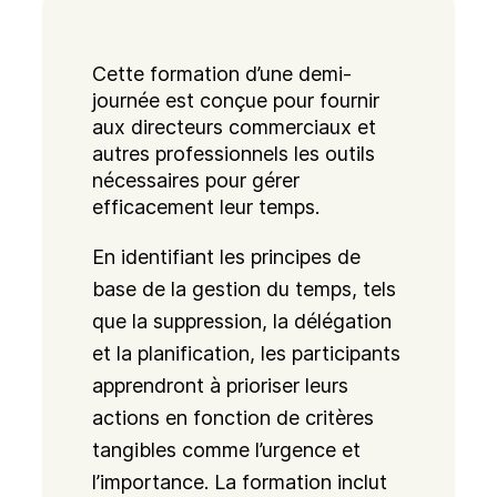
Cette formation d’une demi-
journée est conçue pour fournir
aux directeurs commerciaux et
autres professionnels les outils
nécessaires pour gérer
efficacement leur temps.
En identifiant les principes de
base de la gestion du temps, tels
que la suppression, la délégation
et la planification, les participants
apprendront à prioriser leurs
actions en fonction de critères
tangibles comme l’urgence et
l’importance. La formation inclut