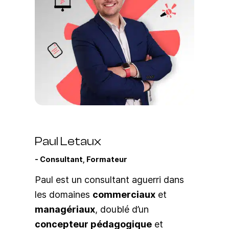
Paul Letaux
Consultant, Formateur
Paul est un consultant aguerri dans
les domaines
commerciaux
et
managériaux
, doublé d’un
concepteur pédagogique
et