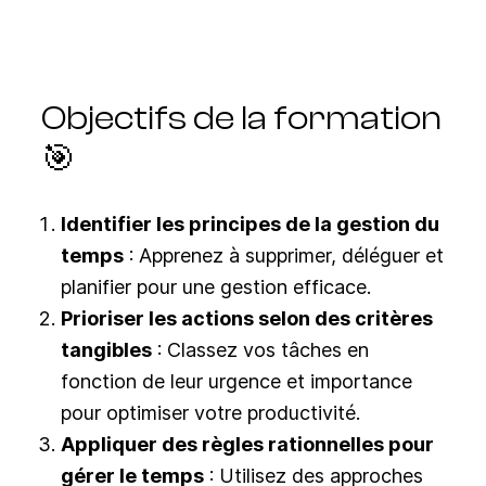
Objectifs de la formation
🎯
Identifier les principes de la gestion du
temps
: Apprenez à supprimer, déléguer et
planifier pour une gestion efficace.
Prioriser les actions selon des critères
tangibles
: Classez vos tâches en
fonction de leur urgence et importance
pour optimiser votre productivité.
Appliquer des règles rationnelles pour
gérer le temps
: Utilisez des approches