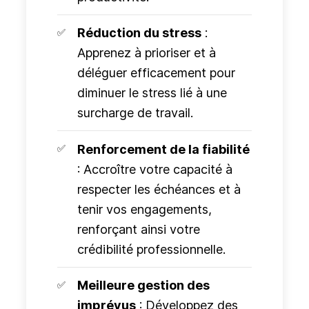
Réduction du stress
:
Apprenez à prioriser et à
déléguer efficacement pour
diminuer le stress lié à une
surcharge de travail.
Renforcement de la fiabilité
: Accroître votre capacité à
respecter les échéances et à
tenir vos engagements,
renforçant ainsi votre
crédibilité professionnelle.
Meilleure gestion des
imprévus
: Développez des