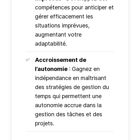
compétences pour anticiper et
gérer efficacement les
situations imprévues,
augmentant votre
adaptabilité.
Accroissement de
l’autonomie
: Gagnez en
indépendance en maîtrisant
des stratégies de gestion du
temps qui permettent une
autonomie accrue dans la
gestion des tâches et des
projets.