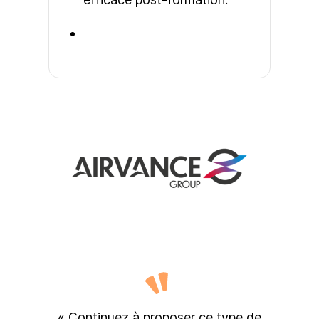
« Continuez à proposer ce type de