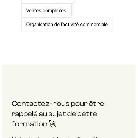
Ventes complexes
Organisation de l’activité commerciale
Contactez-nous pour être
rappelé au sujet de cette
formation 🚀