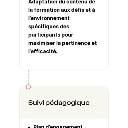
Adaptation du contenu de
la formation aux défis et à
l’environnement
spécifiques des
participants pour
maximiser la pertinence et
l’efficacité.
Suivi pédagogique
Plan d’engagement