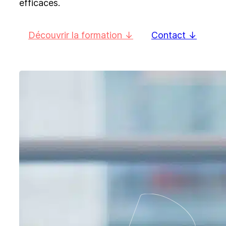
efficaces.
Découvrir la formation
Contact