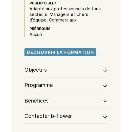
PUBLIC CIBLE :
Adapté aux professionnels de tous
secteurs, Managers et Chefs
d’équipe, Commerciaux
PRÉREQUIS
Aucun
DÉCOUVRIR LA FORMATION
Objectifs
Programme
Bénéfices
Contacter b-flower