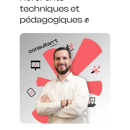
techniques et
pédagogiques ✊