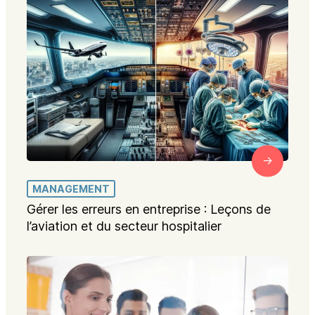
MANAGEMENT
Gérer les erreurs en entreprise : Leçons de
l’aviation et du secteur hospitalier