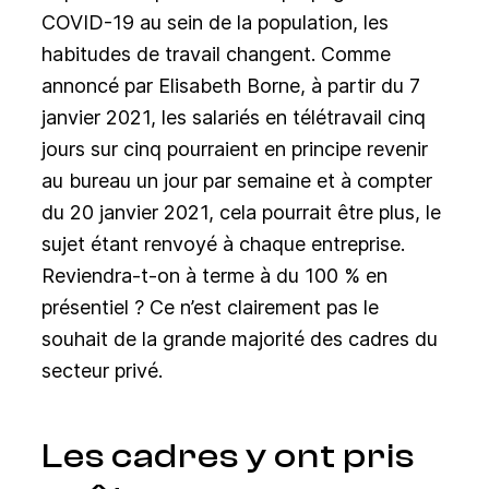
COVID-19 au sein de la population, les
habitudes de travail changent. Comme
annoncé par Elisabeth Borne, à partir du 7
janvier 2021, les salariés en télétravail cinq
jours sur cinq pourraient en principe revenir
au bureau un jour par semaine et à compter
du 20 janvier 2021, cela pourrait être plus, le
sujet étant renvoyé à chaque entreprise.
Reviendra-t-on à terme à du 100 % en
présentiel ? Ce n’est clairement pas le
souhait de la grande majorité des cadres du
secteur privé.
Les cadres y ont pris