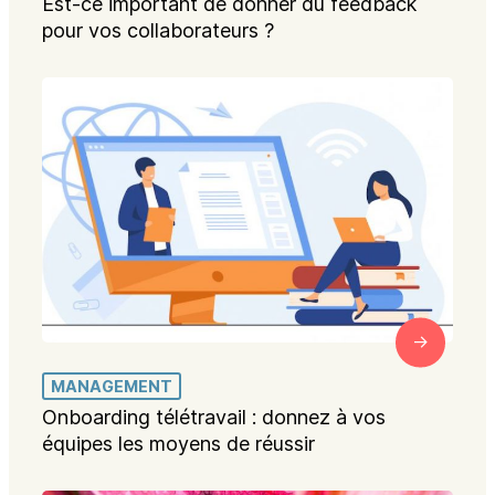
Est-ce important de donner du feedback
pour vos collaborateurs ?
MANAGEMENT
Onboarding télétravail : donnez à vos
équipes les moyens de réussir