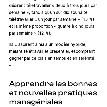
désirent télétravailler « deux à trois jours par
semaine », tandis qu’un sur dix souhaite
télétravailler « un jour par semaine » (13 %)
et la même proportion « quatre à cinq jours
par semaine » (12 %).
Ils « aspirent ainsi à un modèle hybride,
mêlant télétravail et présentiel, escomptant
gagner par ce biais en temps et en sérénité
«
Apprendre les bonnes
et nouvelles pratiques
managériales