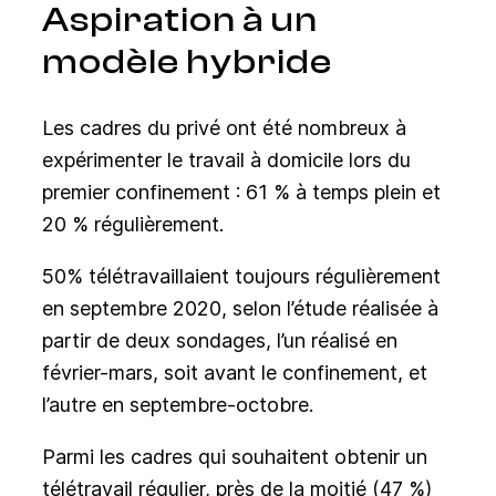
Aspiration à un
modèle hybride
Les cadres du privé ont été nombreux à
expérimenter le travail à domicile lors du
premier confinement : 61 % à temps plein et
20 % régulièrement.
50% télétravaillaient toujours régulièrement
en septembre 2020, selon l’étude réalisée à
partir de deux sondages, l’un réalisé en
février-mars, soit avant le confinement, et
l’autre en septembre-octobre.
Parmi les cadres qui souhaitent obtenir un
télétravail régulier, près de la moitié (47 %)