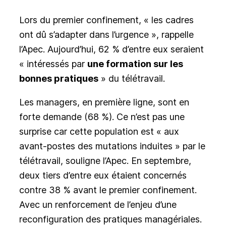
Lors du premier confinement, « les cadres
ont dû s’adapter dans l’urgence », rappelle
l’Apec. Aujourd’hui, 62 % d’entre eux seraient
« intéressés par
une formation sur les
bonnes pratiques
» du télétravail.
Les managers, en première ligne, sont en
forte demande (68 %). Ce n’est pas une
surprise car cette population est « aux
avant-postes des mutations induites » par le
télétravail, souligne l’Apec. En septembre,
deux tiers d’entre eux étaient concernés
contre 38 % avant le premier confinement.
Avec un renforcement de l’enjeu d’une
reconfiguration des pratiques managériales.