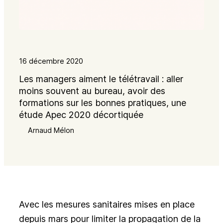
16 décembre 2020
Les managers aiment le télétravail : aller
moins souvent au bureau, avoir des
formations sur les bonnes pratiques, une
étude Apec 2020 décortiquée
Arnaud Mélon
Avec les mesures sanitaires mises en place
depuis mars pour limiter la propagation de la