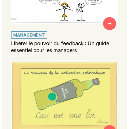
MANAGEMENT
Libérer le pouvoir du feedback : Un guide
essentiel pour les managers