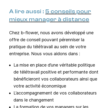
A lire aussi :
5 conseils pour
mieux manager à distance
Chez b-flower, nous avons développé une
offre de conseil pouvant
pérenniser la
pratique du télétravail au sein de votre
entreprise. Nous vous aidons dans :
La mise en place d’
une véritable politique
de télétravail positive et performante dont
bénéficieront vos collaborateurs ainsi que
votre activité économique
L’accompagnement de vos collaborateurs
dans le changement
La formation de vos managers sur les