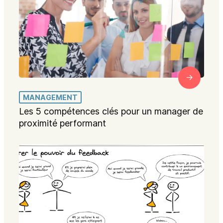
MANAGEMENT
Les 5 compétences clés pour un manager de
proximité performant