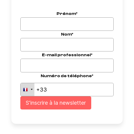
Prénom*
Nom*
E-mail professionnel*
Numéro de téléphone*