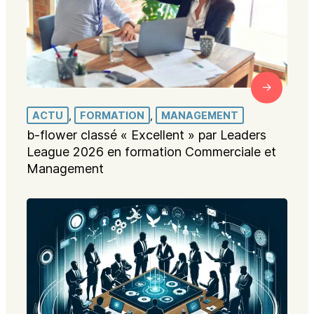
ACTU
, 
FORMATION
, 
MANAGEMENT
b-flower classé « Excellent » par Leaders
League 2026 en formation Commerciale et
Management