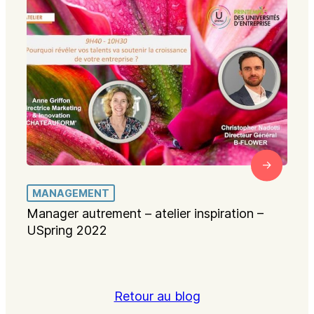
MANAGEMENT
Manager autrement – atelier inspiration –
USpring 2022
Retour au blog