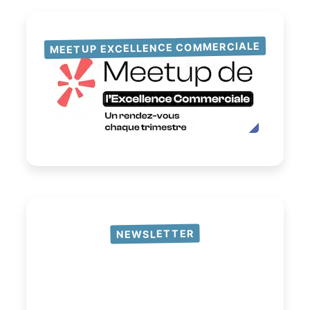
MEETUP EXCELLENCE COMMERCIALE
NEWSLETTER