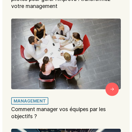
votre management
MANAGEMENT
Comment manager vos équipes par les
objectifs ?