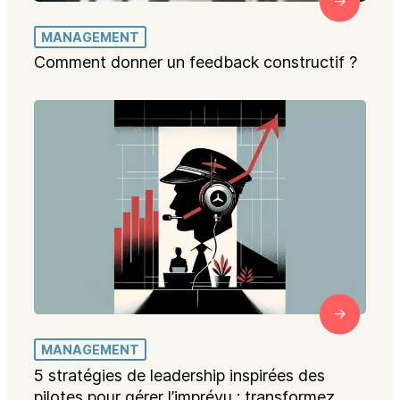
MANAGEMENT
Comment donner un feedback constructif ?
MANAGEMENT
5 stratégies de leadership inspirées des
pilotes pour gérer l’imprévu : transformez