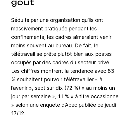
goût
Séduits par une organisation qu’ils ont
massivement pratiquée pendant les
confinements, les cadres aimeraient venir
moins souvent au bureau. De fait, le
télétravail se prête plutôt bien aux postes
occupés par des cadres du secteur privé.
Les chiffres montrent la tendance avec 83
% souhaitent pouvoir télétravailler « à
l’avenir », sept sur dix (72 %) « au moins un
jour par semaine », 11 % « à titre occasionnel
» selon
une enquête d’Apec
publiée ce jeudi
17/12.