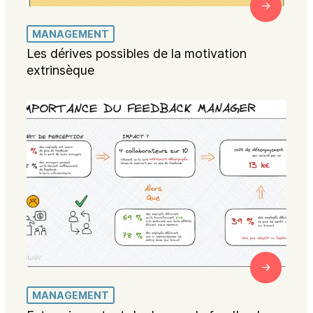
MANAGEMENT
Les dérives possibles de la motivation
extrinsèque
MANAGEMENT