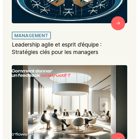
MANAGEMENT
Leadership agile et esprit d’équipe :
Stratégies clés pour les managers