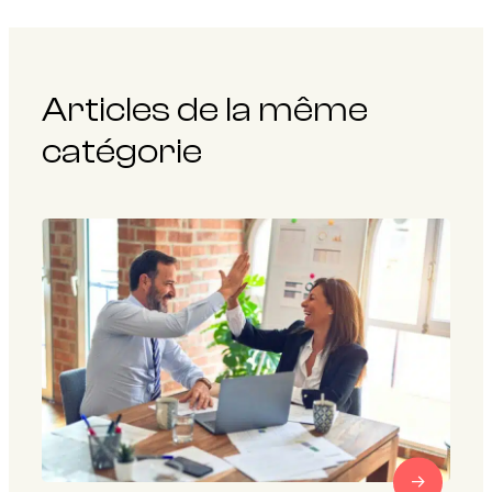
Articles de la même
catégorie