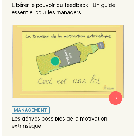
Libérer le pouvoir du feedback : Un guide
essentiel pour les managers
MANAGEMENT
Les dérives possibles de la motivation
extrinsèque