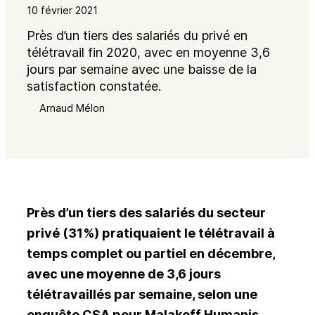
10 février 2021
Près d’un tiers des salariés du privé en
télétravail fin 2020, avec en moyenne 3,6
jours par semaine avec une baisse de la
satisfaction constatée.
Arnaud Mélon
Près d’un tiers des salariés du secteur
privé (31%) pratiquaient le télétravail à
temps complet ou partiel en décembre,
avec une moyenne de 3,6 jours
télétravaillés par semaine, selon une
enquête CSA pour Malakoff Humanis