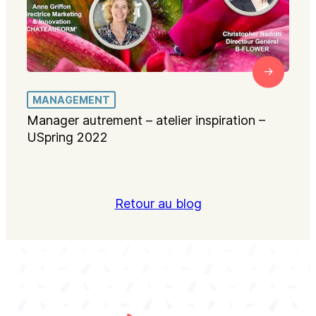
MANAGEMENT
Manager autrement – atelier inspiration –
USpring 2022
Retour au blog