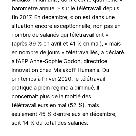
baromètre annuel » sur le télétravail depuis
fin 2017.
En décembre, « on est dans une
situation encore exceptionnelle, non pas en
nombre de salariés qui télétravaillent »
(après 39 % en avril et 41 % en mai), « mais
en nombre de jours » télétravaillés, a déclaré
à l’AFP Anne-Sophie Godon, directrice
innovation chez Malakoff Humanis.
Du
printemps à l’hiver 2020, le télétravail
pratiqué à plein régime a diminué. Il
concernait plus de la moitié des
télétravailleurs en mai (52 %), mais
seulement 45 % d’entre eux en décembre,
soit 14 % du total des salariés.