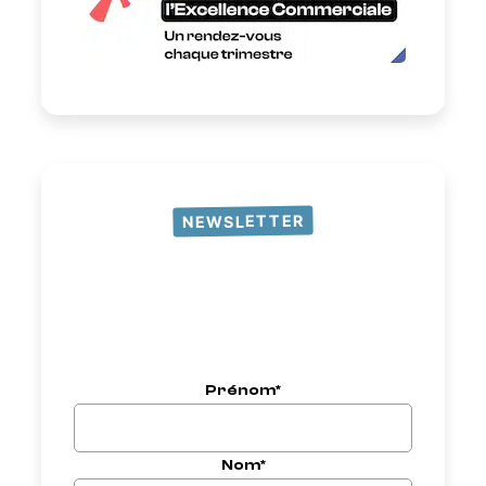
NEWSLETTER
Prénom*
Nom*