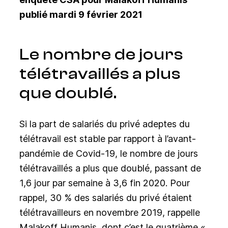
publié mardi 9 février 2021
Le nombre de jours
télétravaillés a plus
que doublé.
Si la part de salariés du privé adeptes du
télétravail est stable par rapport à l’avant-
pandémie de Covid-19, le nombre de jours
télétravaillés a plus que doublé, passant de
1,6 jour par semaine à 3,6 fin 2020.
Pour
rappel, 30 % des salariés du privé étaient
télétravailleurs en novembre 2019, rappelle
Malakoff Humanis, dont c’est le quatrième «