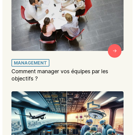
MANAGEMENT
Comment manager vos équipes par les
objectifs ?