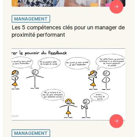
MANAGEMENT
Les 5 compétences clés pour un manager de
proximité performant
MANAGEMENT