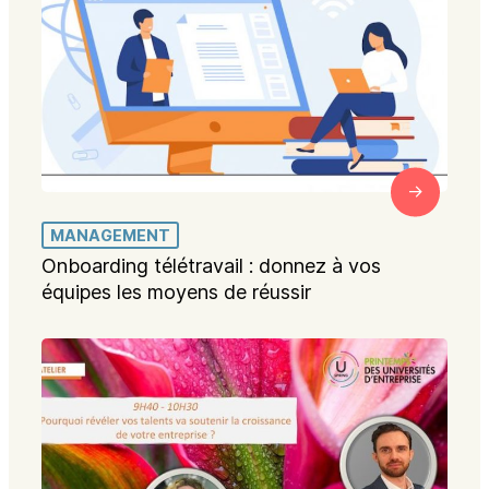
MANAGEMENT
Onboarding télétravail : donnez à vos
équipes les moyens de réussir