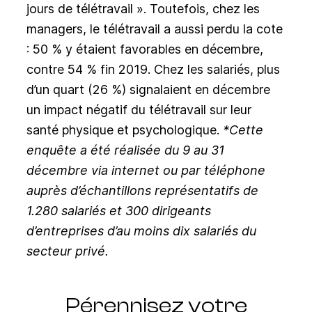
jours de télétravail ».
Toutefois, chez les
managers, le télétravail a aussi perdu la cote
: 50 % y étaient favorables en décembre,
contre 54 % fin 2019. Chez les salariés, plus
d’un quart (26 %) signalaient en décembre
un impact négatif du télétravail sur leur
santé physique et psychologique.
*Cette
enquête a été réalisée du 9 au 31
décembre via internet ou par téléphone
auprès d’échantillons représentatifs de
1.280 salariés et 300 dirigeants
d’entreprises d’au moins dix salariés du
secteur privé.
Pérennisez votre