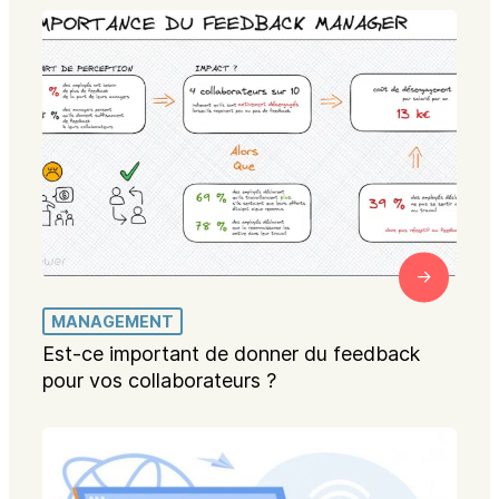
MANAGEMENT
Est-ce important de donner du feedback
pour vos collaborateurs ?