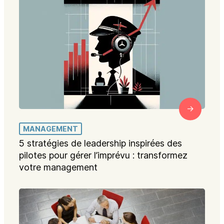
MANAGEMENT
5 stratégies de leadership inspirées des
pilotes pour gérer l’imprévu : transformez
votre management