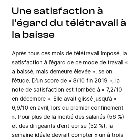
Une satisfaction à
l’égard du télétravail à
la baisse
Après tous ces mois de télétravail imposé, la
satisfaction à l’égard de ce mode de travail «
a baissé, mais demeure élevée », selon
l’étude. D’un score de « 8/10 fin 2019 », la
note de satisfaction est tombée à « 7,2/10
en décembre ». Elle avait glissé jusqu’à «
6,9/10 en avril, lors du premier confinement
». Pour plus de la moitié des salariés (56 %)
et des dirigeants d’entreprise (52 %), la
semaine idéale devrait compter « un à trois