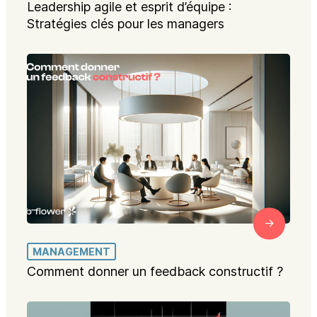
Leadership agile et esprit d’équipe :
Stratégies clés pour les managers
MANAGEMENT
Comment donner un feedback constructif ?