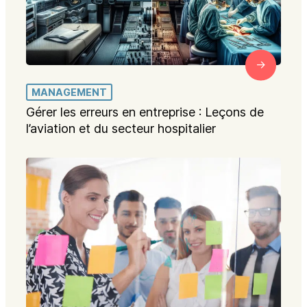
MANAGEMENT
Gérer les erreurs en entreprise : Leçons de
l’aviation et du secteur hospitalier