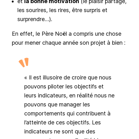
et
la bonne motivation
(le plaisir partagé,
les sourires, les rires, être surpris et
surprendre…).
En effet, le Père Noël a compris une chose
pour mener chaque année son projet à bien :
« Il est illusoire de croire que nous
pouvons piloter les objectifs et
leurs indicateurs, en réalité nous ne
pouvons que manager les
comportements qui contribuent à
l’atteinte de ces objectifs. Les
indicateurs ne sont que des