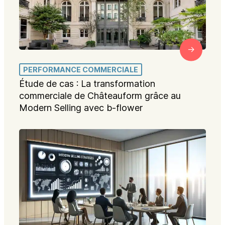
PERFORMANCE COMMERCIALE
Étude de cas : La transformation
commerciale de Châteauform grâce au
Modern Selling avec b-flower