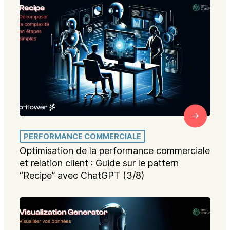
PERFORMANCE COMMERCIALE
Optimisation de la performance commerciale
et relation client : Guide sur le pattern
“Recipe” avec ChatGPT (3/8)