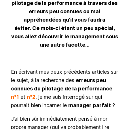
pilotage de la performance à travers des
erreurs peu connues ou mal
appréhendées qu’il vous faudra
éviter. Ce mois-ci étant un peu spécial,
vous allez découvrir le management sous
une autre facette…
En écrivant mes deux précédents articles sur
le sujet, à la recherche des
erreurs peu
connues du pilotage de la performance
n°1
et
n°2
, je me suis interrogé sur qui
pourrait bien incarner le
manager parfait
?
J’ai bien sûr immédiatement pensé à mon
propre manager (qui va probablement lire