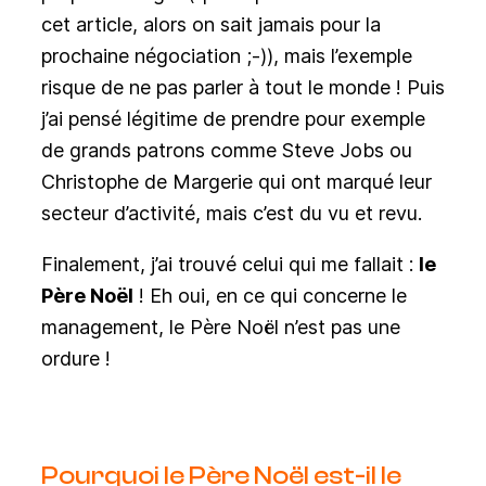
cet article, alors on sait jamais pour la
prochaine négociation ;-)), mais l’exemple
risque de ne pas parler à tout le monde ! Puis
j’ai pensé légitime de prendre pour exemple
de grands patrons comme Steve Jobs ou
Christophe de Margerie qui ont marqué leur
secteur d’activité, mais c’est du vu et revu.
Finalement, j’ai trouvé celui qui me fallait :
le
Père Noël
! Eh oui, en ce qui concerne le
management, le Père Noël n’est pas une
ordure !
Pourquoi le Père Noël est-il le