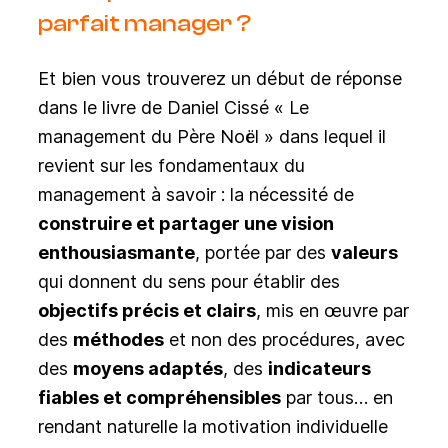
parfait manager ?
Et bien vous trouverez un début de réponse
dans le livre de Daniel Cissé « Le
management du Père Noël » dans lequel il
revient sur les fondamentaux du
management à savoir : la nécessité de
construire et partager une vision
enthousiasmante
, portée par des
valeurs
qui donnent du sens pour établir des
objectifs précis et clairs
, mis en œuvre par
des
méthodes
et non des procédures, avec
des
moyens adaptés
, des
indicateurs
fiables et compréhensibles
par tous… en
rendant naturelle la motivation individuelle