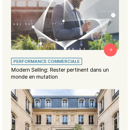
PERFORMANCE COMMERCIALE
Modern Selling: Rester pertinent dans un
monde en mutation