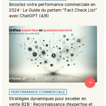
Boostez votre performance commerciale en
2024 : Le Guide du pattern “Fact Check List”
avec ChatGPT (4/8)
PERFORMANCE COMMERCIALE
Stratégies dynamiques pour exceller en
vente B2B : Reconnaissance d’expertise et