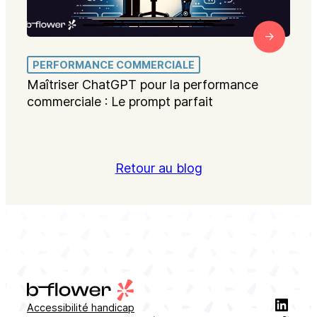
PERFORMANCE COMMERCIALE
Maîtriser ChatGPT pour la performance
commerciale : Le prompt parfait
Retour au blog
Linke
Accessibilité handicap