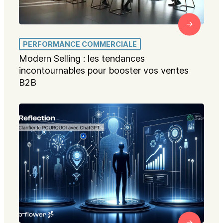
PERFORMANCE COMMERCIALE
Modern Selling : les tendances
incontournables pour booster vos ventes
B2B