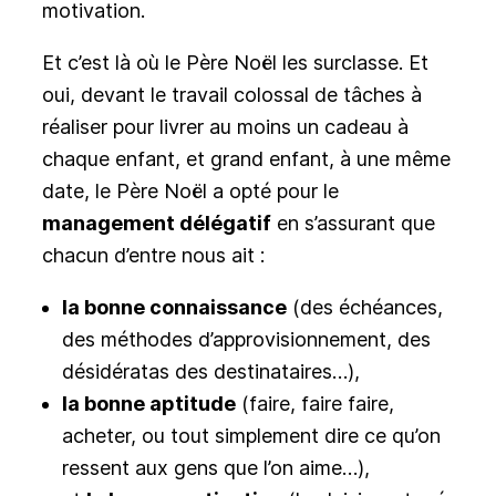
motivation.
Et c’est là où le Père Noël les surclasse. Et
oui, devant le travail colossal de tâches à
réaliser pour livrer au moins un cadeau à
chaque enfant, et grand enfant, à une même
date, le Père Noël a opté pour le
management délégatif
en s’assurant que
chacun d’entre nous ait :
la bonne connaissance
(des échéances,
des méthodes d’approvisionnement, des
désidératas des destinataires…),
la bonne aptitude
(faire, faire faire,
acheter, ou tout simplement dire ce qu’on
ressent aux gens que l’on aime…),