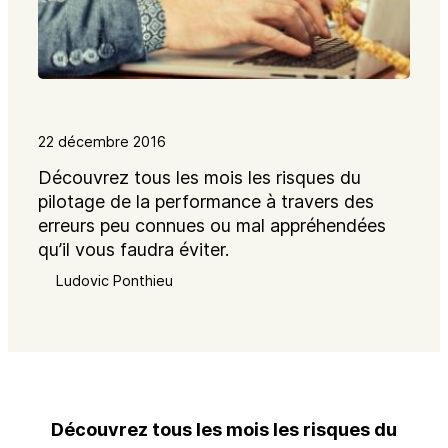
22 décembre 2016
Découvrez tous les mois les risques du
pilotage de la performance à travers des
erreurs peu connues ou mal appréhendées
qu’il vous faudra éviter.
Ludovic Ponthieu
Découvrez tous les mois les risques du