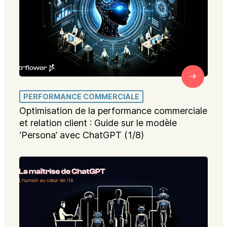
PERFORMANCE COMMERCIALE
Optimisation de la performance commerciale
et relation client : Guide sur le modèle
‘Persona’ avec ChatGPT (1/8)