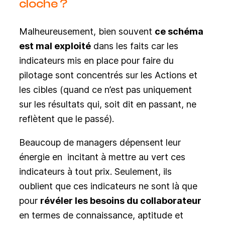
cloche ?
Malheureusement, bien souvent
ce schéma
est mal exploité
dans les faits car les
indicateurs mis en place pour faire du
pilotage sont concentrés sur les Actions et
les cibles (quand ce n’est pas uniquement
sur les résultats qui, soit dit en passant, ne
reflètent que le passé).
Beaucoup de managers dépensent leur
énergie en incitant à mettre au vert ces
indicateurs à tout prix. Seulement, ils
oublient que ces indicateurs ne sont là que
pour
révéler les besoins du collaborateur
en termes de connaissance, aptitude et