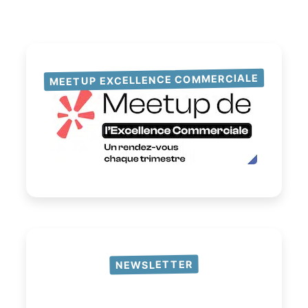
MEETUP EXCELLENCE COMMERCIALE
NEWSLETTER