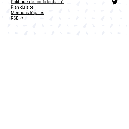
Twitt
Politique de confidentialité
Plan du site
Mentions légales
RSE