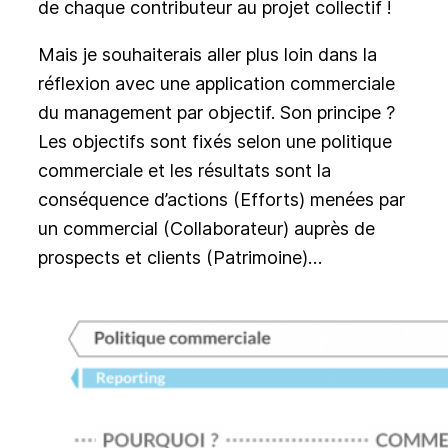
de chaque contributeur au projet collectif !
Mais je souhaiterais aller plus loin dans la
réflexion avec une application commerciale
du management par objectif. Son principe ?
Les objectifs sont fixés selon une politique
commerciale et les résultats sont la
conséquence d’actions (Efforts) menées par
un commercial (Collaborateur) auprès de
prospects et clients (Patrimoine)…