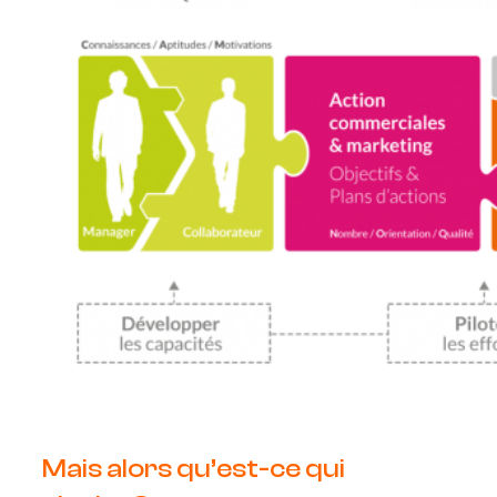
Mais alors qu’est-ce qui