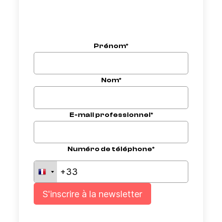
Prénom*
Nom*
E-mail professionnel*
Numéro de téléphone*