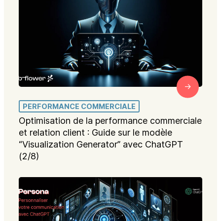
PERFORMANCE COMMERCIALE
Optimisation de la performance commerciale
et relation client : Guide sur le modèle
“Visualization Generator” avec ChatGPT
(2/8)