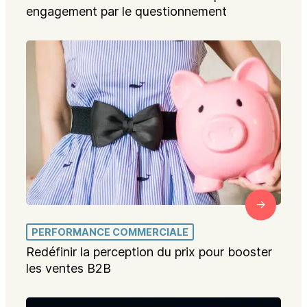
engagement par le questionnement
PERFORMANCE COMMERCIALE
Redéfinir la perception du prix pour booster
les ventes B2B