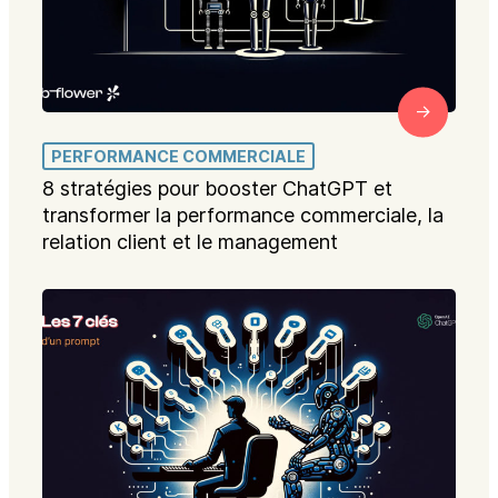
PERFORMANCE COMMERCIALE
8 stratégies pour booster ChatGPT et
transformer la performance commerciale, la
relation client et le management