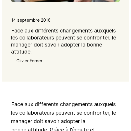
14 septembre 2016
Face aux différents changements auxquels
les collaborateurs peuvent se confronter, le
manager doit savoir adopter la bonne
attitude.
Olivier Forner
Face aux différents changements auxquels
les collaborateurs peuvent se confronter, le
manager doit savoir adopter la
bonne attitude. Grâce à l’écoute et