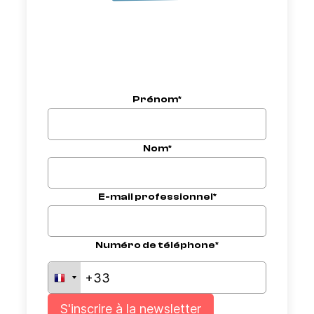
Prénom*
Nom*
E-mail professionnel*
Numéro de téléphone*