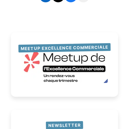
MEETUP EXCELLENCE COMMERCIALE
NEWSLETTER