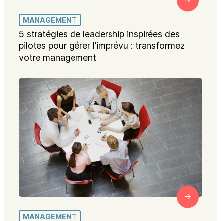
MANAGEMENT
5 stratégies de leadership inspirées des
pilotes pour gérer l’imprévu : transformez
votre management
MANAGEMENT