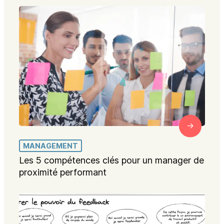
MANAGEMENT
Les 5 compétences clés pour un manager de
proximité performant