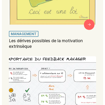
MANAGEMENT
Les dérives possibles de la motivation
extrinsèque