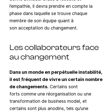
l’empathie, il devra prendre en compte la
phase dans laquelle se trouve chaque
membre de son équipe quant à
son acceptation du changement.
Les collaborateurs face
au changement
Dans un monde en perpétuelle instabilité,
il est fréquent de vivre un certain nombre
de changements.
Certains sont
forts comme une réorganisation ou une
transformation de business model, et
certains sont plus anodins, tels qu’une