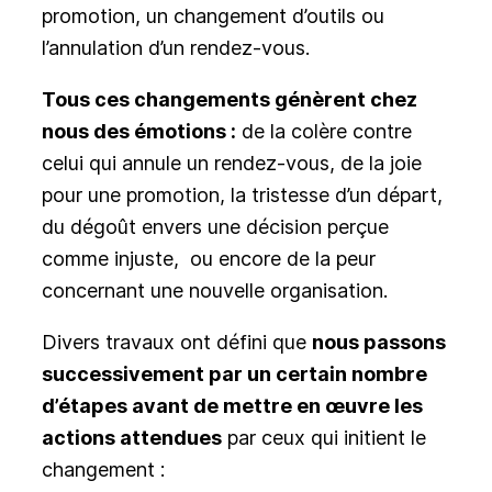
promotion, un changement d’outils ou
l’annulation d’un rendez-vous.
Tous ces changements génèrent chez
nous des émotions :
de la colère contre
celui qui annule un rendez-vous, de la joie
pour une promotion, la tristesse d’un départ,
du dégoût envers une décision perçue
comme injuste, ou encore de la peur
concernant une nouvelle organisation.
Divers travaux ont défini que
nous passons
successivement par un certain nombre
d’étapes avant de mettre en œuvre les
actions attendues
par ceux qui initient le
changement :