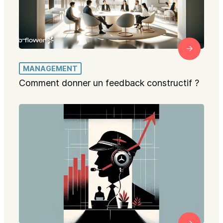
MANAGEMENT
Comment donner un feedback constructif ?