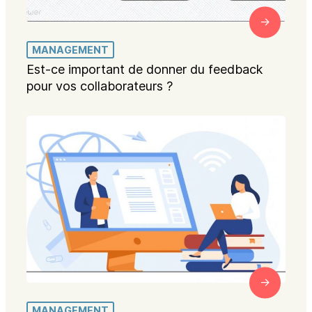
MANAGEMENT
Est-ce important de donner du feedback
pour vos collaborateurs ?
MANAGEMENT