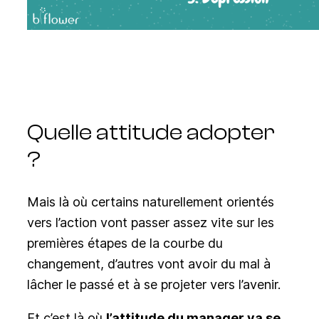
Quelle attitude adopter
?
Mais là où certains naturellement orientés
vers l’action vont passer assez vite sur les
premières étapes de la courbe du
changement, d’autres vont avoir du mal à
lâcher le passé et à se projeter vers l’avenir.
Et c’est là où
l’attitude du manager va se