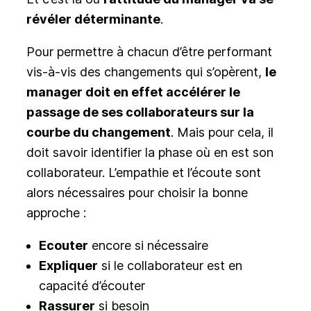
révéler déterminante
.
Pour permettre à chacun d’être performant
vis-à-vis des changements qui s’opèrent,
le
manager doit en effet accélérer le
passage de ses collaborateurs sur la
courbe du changement
. Mais pour cela, il
doit savoir identifier la phase où en est son
collaborateur. L’empathie et l’écoute sont
alors nécessaires pour choisir la bonne
approche :
Ecouter
encore si nécessaire
Expliquer
si le collaborateur est en
capacité d’écouter
Rassurer
si besoin