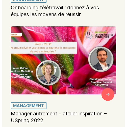
Onboarding télétravail : donnez à vos
équipes les moyens de réussir
MANAGEMENT
Manager autrement – atelier inspiration –
USpring 2022