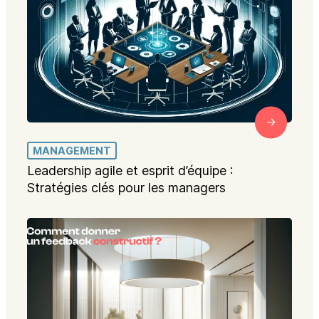
MANAGEMENT
Leadership agile et esprit d’équipe :
Stratégies clés pour les managers