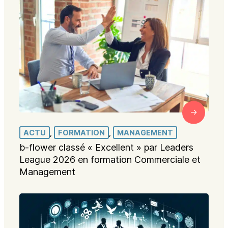
ACTU
, 
FORMATION
, 
MANAGEMENT
b-flower classé « Excellent » par Leaders
League 2026 en formation Commerciale et
Management