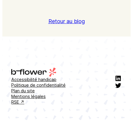
Retour au blog
Linke
Accessibilité handicap
Twitt
Politique de confidentialité
Plan du site
Mentions légales
RSE