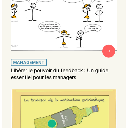
MANAGEMENT
Libérer le pouvoir du feedback : Un guide
essentiel pour les managers