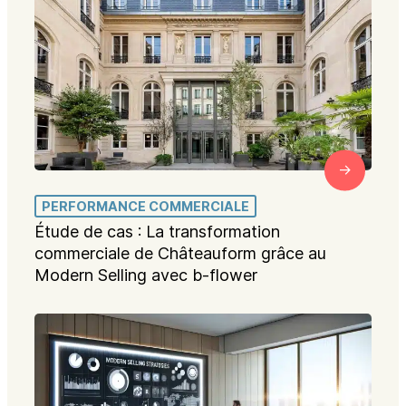
PERFORMANCE COMMERCIALE
Étude de cas : La transformation
commerciale de Châteauform grâce au
Modern Selling avec b-flower