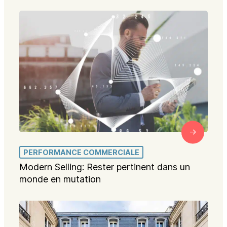
PERFORMANCE COMMERCIALE
Modern Selling: Rester pertinent dans un
monde en mutation