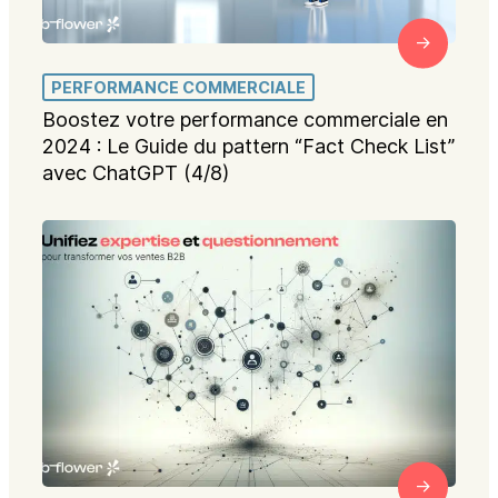
PERFORMANCE COMMERCIALE
Boostez votre performance commerciale en
2024 : Le Guide du pattern “Fact Check List”
avec ChatGPT (4/8)