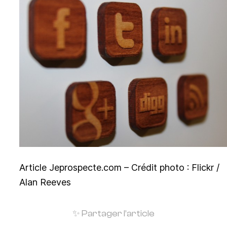
Article Jeprospecte.com – Crédit photo : Flickr /
Alan Reeves
✨ Partager l’article