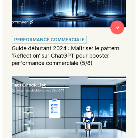
PERFORMANCE COMMERCIALE
Guide débutant 2024 : Maîtriser le pattern
‘Reflection’ sur ChatGPT pour booster
performance commerciale (5/8)