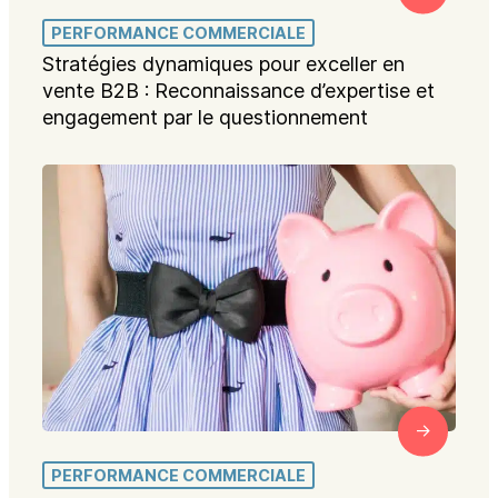
PERFORMANCE COMMERCIALE
Stratégies dynamiques pour exceller en
vente B2B : Reconnaissance d’expertise et
engagement par le questionnement
PERFORMANCE COMMERCIALE