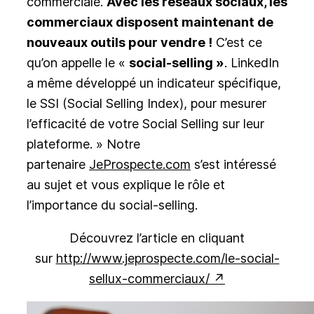
commerciale.
Avec les réseaux sociaux, les
commerciaux disposent maintenant de
nouveaux outils pour vendre !
C’est ce
qu’on appelle le «
social-selling »
. LinkedIn
a même développé un indicateur spécifique,
le SSI (Social Selling Index), pour mesurer
l’efficacité de votre Social Selling sur leur
plateforme. »
Notre
partenaire
JeProspecte.com
s’est intéressé
au sujet et vous explique le rôle et
l’importance du social-selling.
Découvrez l’article en cliquant
sur
http://www.jeprospecte.com/le-social-
sellux-commerciaux/