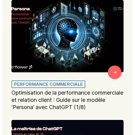
PERFORMANCE COMMERCIALE
Optimisation de la performance commerciale
et relation client : Guide sur le modèle
‘Persona’ avec ChatGPT (1/8)