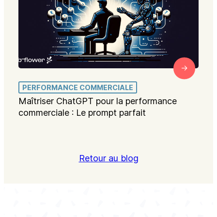
PERFORMANCE COMMERCIALE
Maîtriser ChatGPT pour la performance
commerciale : Le prompt parfait
Retour au blog