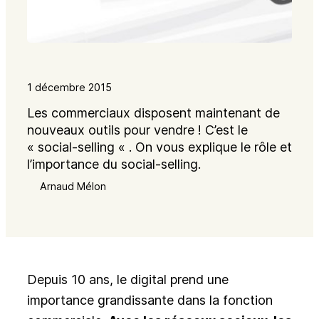
1 décembre 2015
Les commerciaux disposent maintenant de
nouveaux outils pour vendre ! C’est le
« social-selling « . On vous explique le rôle et
l’importance du social-selling.
Arnaud Mélon
Depuis 10 ans, le digital prend une
importance grandissante dans la fonction