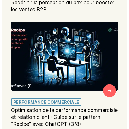
Redéfinir la perception du prix pour booster
les ventes B2B
PERFORMANCE COMMERCIALE
Optimisation de la performance commerciale
et relation client : Guide sur le pattern
“Recipe” avec ChatGPT (3/8)