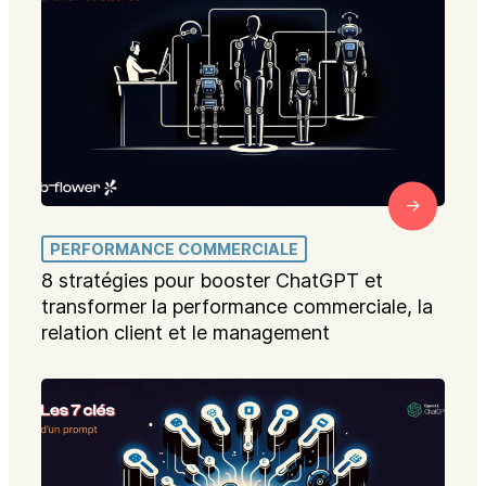
PERFORMANCE COMMERCIALE
8 stratégies pour booster ChatGPT et
transformer la performance commerciale, la
relation client et le management