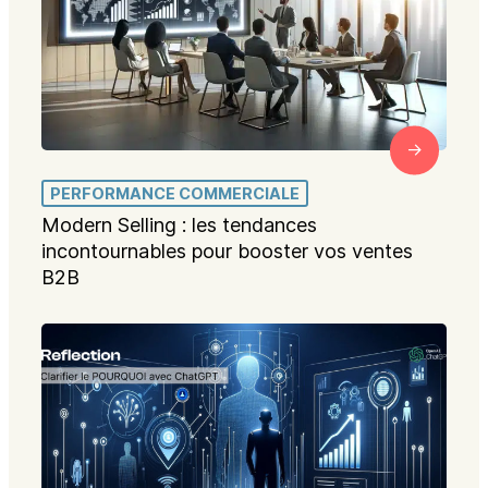
PERFORMANCE COMMERCIALE
Modern Selling : les tendances
incontournables pour booster vos ventes
B2B