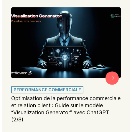
PERFORMANCE COMMERCIALE
Optimisation de la performance commerciale
et relation client : Guide sur le modèle
“Visualization Generator” avec ChatGPT
(2/8)