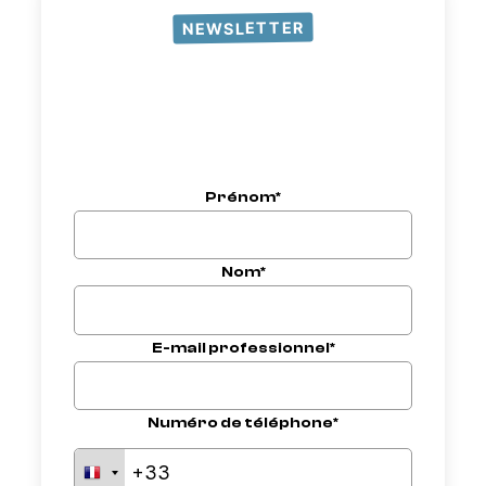
NEWSLETTER
Prénom*
Nom*
E-mail professionnel*
Numéro de téléphone*