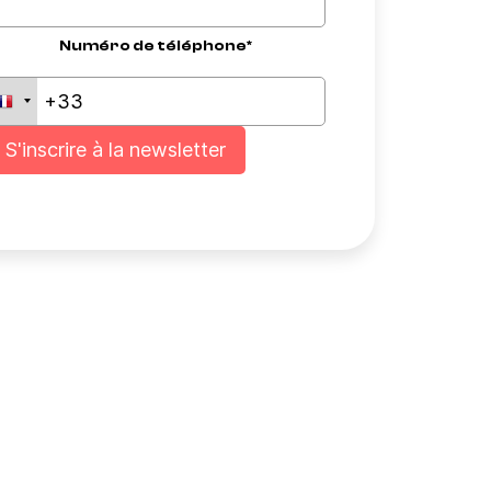
Numéro de téléphone*