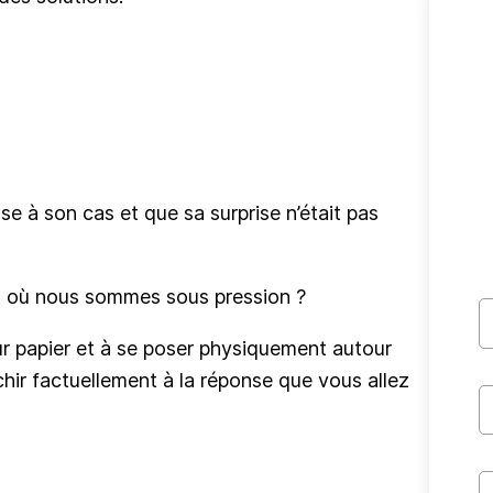
sse à son cas et que sa surprise n’était pas
t où nous sommes sous pression ?
ur papier et à se poser physiquement autour
hir factuellement à la réponse que vous allez