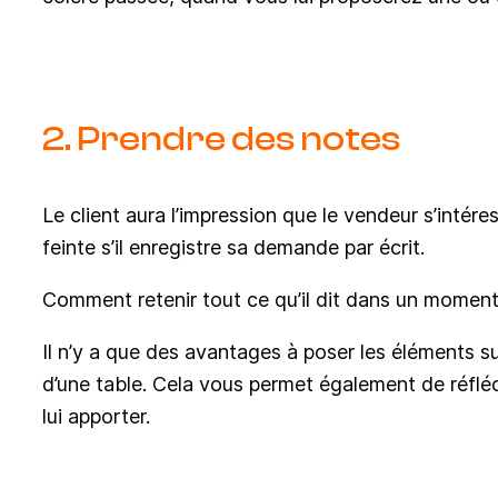
2
. Prendre des notes
Le client aura l’impression que le vendeur s’intére
feinte s’il enregistre sa demande par écrit.
Comment retenir tout ce qu’il dit dans un momen
Il n’y a que des avantages à poser les éléments s
d’une table. Cela vous permet également de réfléc
lui apporter.