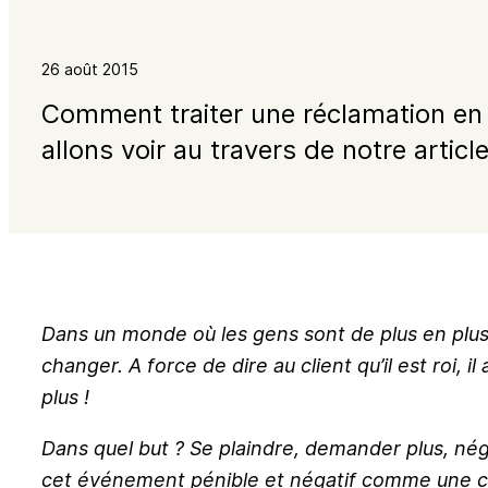
26 août 2015
Comment traiter une réclamation en 
allons voir au travers de notre article
Dans un monde où les gens sont de plus en plus 
changer.
A force de dire au client qu’il est roi, i
plus !
Dans quel but ? Se plaindre, demander plus, né
cet événement pénible et négatif comme une ch