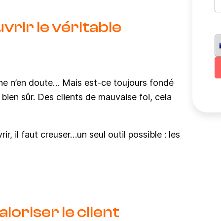
rir le véritable
nne n’en doute… Mais est-ce toujours fondé
, bien sûr. Des clients de mauvaise foi, cela
r, il faut creuser…un seul outil possible : les
aloriser le client