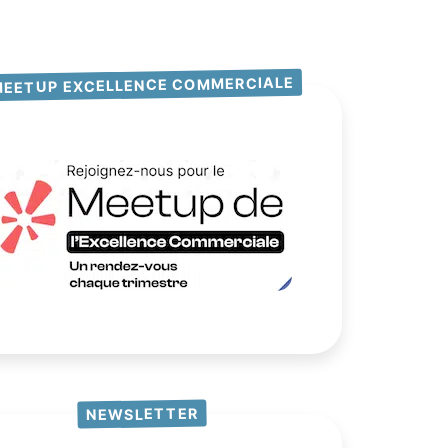
MEETUP EXCELLENCE COMMERCIALE
NEWSLETTER