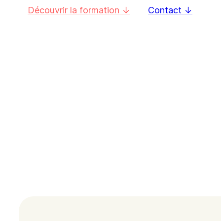
Découvrir la formation
Contact