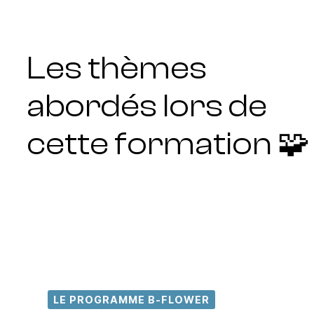
Les thèmes
abordés lors de
cette formation 🧩
LE PROGRAMME B-FLOWER