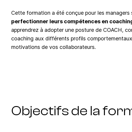
Cette formation a été conçue pour les managers
perfectionner leurs compétences en coachin
apprendrez à adopter une posture de COACH, co
coaching aux différents profils comportementaux
motivations de vos collaborateurs.
Objectifs de la for