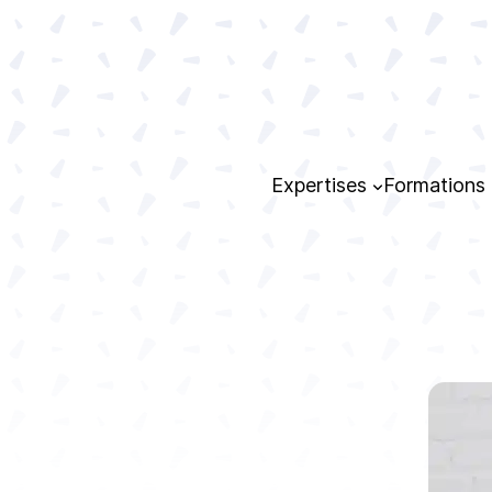
Expertises
Formations