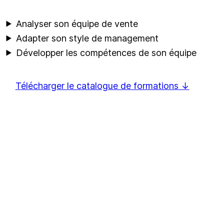
Analyser son équipe de vente
Adapter son style de management
Développer les compétences de son équipe
Télécharger le catalogue de formations