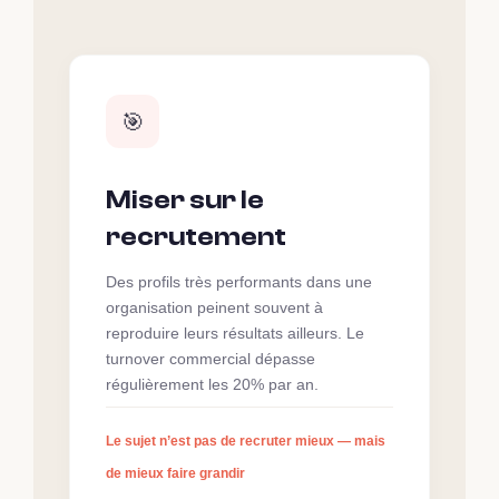
🎯
Miser sur le
recrutement
Des profils très performants dans une
organisation peinent souvent à
reproduire leurs résultats ailleurs. Le
turnover commercial dépasse
régulièrement les 20% par an.
Le sujet n’est pas de recruter mieux — mais
de mieux faire grandir