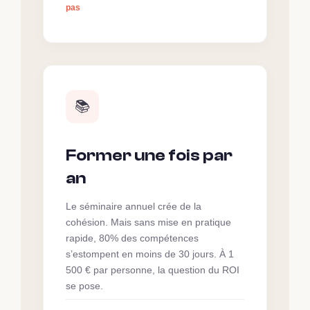
pas
📚
Former une fois par
an
Le séminaire annuel crée de la
cohésion. Mais sans mise en pratique
rapide, 80% des compétences
s’estompent en moins de 30 jours. À 1
500 € par personne, la question du ROI
se pose.