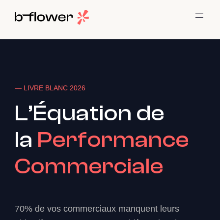
— LIVRE BLANC 2026
L’Équation de
la
Performance
Commerciale
70% de vos commerciaux manquent leurs