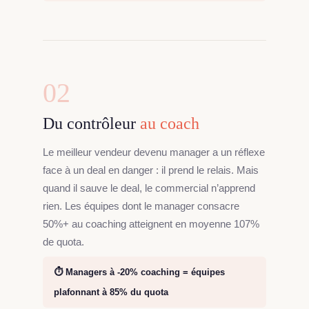
02
Du contrôleur
au coach
Le meilleur vendeur devenu manager a un réflexe
face à un deal en danger : il prend le relais. Mais
quand il sauve le deal, le commercial n’apprend
rien. Les équipes dont le manager consacre
50%+ au coaching atteignent en moyenne 107%
de quota.
⏱️ Managers à -20% coaching = équipes
plafonnant à 85% du quota