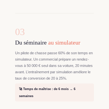
03
Du séminaire
au simulateur
Un pilote de chasse passe 60% de son temps en
simulateur. Un commercial prépare un rendez-
vous à 50 000 € seul dans sa voiture, 20 minutes
avant. L’entraînement par simulation améliore le
taux de conversion de 20 à 25%.
🚀 Temps de maîtrise : de 6 mois → 6
semaines