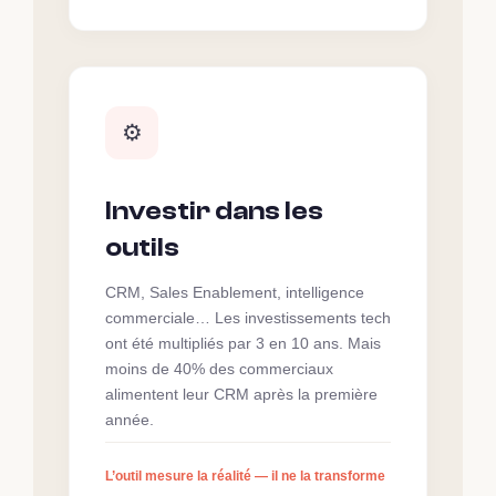
⚙️
Investir dans les
outils
CRM, Sales Enablement, intelligence
commerciale… Les investissements tech
ont été multipliés par 3 en 10 ans. Mais
moins de 40% des commerciaux
alimentent leur CRM après la première
année.
L’outil mesure la réalité — il ne la transforme