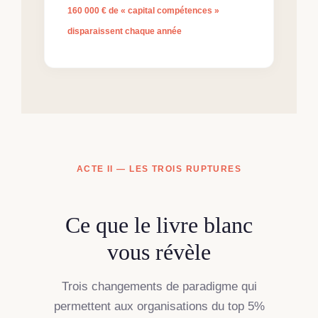
160 000 € de « capital compétences »
disparaissent chaque année
ACTE II — LES TROIS RUPTURES
Ce que le livre blanc
vous révèle
Trois changements de paradigme qui
permettent aux organisations du top 5%