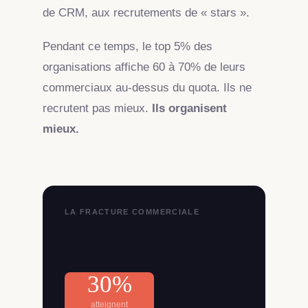
de CRM, aux recrutements de « stars ».
Pendant ce temps, le top 5% des
organisations affiche 60 à 70% de leurs
commerciaux au-dessus du quota. Ils ne
recrutent pas mieux.
Ils organisent
mieux.
30%
atteignent