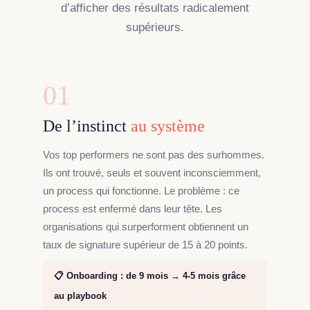
d’afficher des résultats radicalement
supérieurs.
01
De l’instinct
au système
Vos top performers ne sont pas des surhommes.
Ils ont trouvé, seuls et souvent inconsciemment,
un process qui fonctionne. Le problème : ce
process est enfermé dans leur tête. Les
organisations qui surperforment obtiennent un
taux de signature supérieur de 15 à 20 points.
📋 Onboarding : de 9 mois → 4-5 mois grâce
au playbook