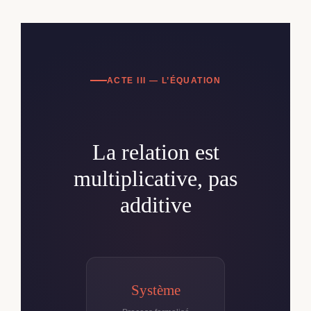
ACTE III — L’ÉQUATION
La relation est
multiplicative, pas
additive
Système