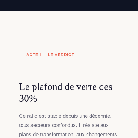
ACTE I — LE VERDICT
Le plafond de verre des
30%
Ce ratio est stable depuis une décennie,
tous secteurs confondus. Il résiste aux
plans de transformation, aux changements