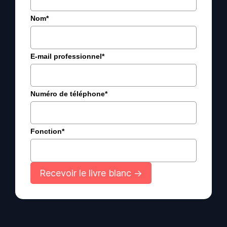
Nom*
E-mail professionnel*
Numéro de téléphone*
Fonction*